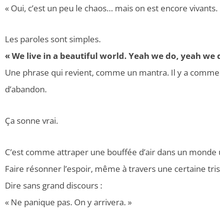
« Oui, c’est un peu le chaos… mais on est encore vivants.
Les paroles sont simples.
« We live in a beautiful world. Yeah we do, yeah we 
Une phrase qui revient, comme un mantra. Il y a comme
d’abandon.
Ça sonne vrai.
C’est comme attraper une bouffée d’air dans un monde u
Faire résonner l’espoir, même à travers une certaine tris
Dire sans grand discours :
« Ne panique pas. On y arrivera. »